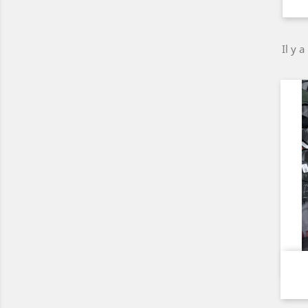
Il y a