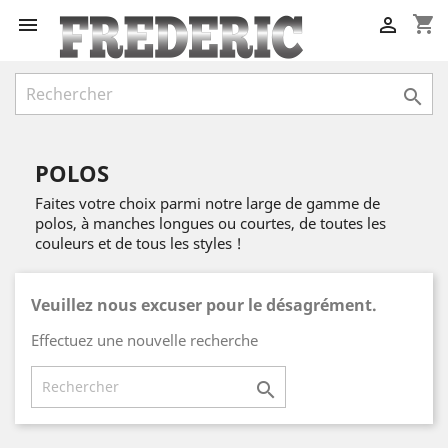
shopping_cart



POLOS
Faites votre choix parmi notre large de gamme de
polos, à manches longues ou courtes, de toutes les
couleurs et de tous les styles !
Veuillez nous excuser pour le désagrément.
Effectuez une nouvelle recherche
