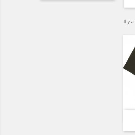
Il y a