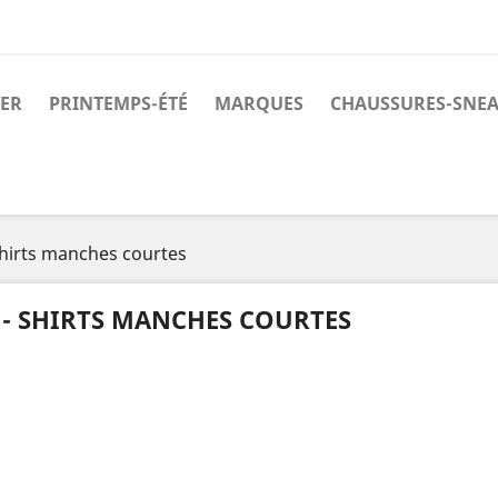
ER
PRINTEMPS-ÉTÉ
MARQUES
CHAUSSURES-SNE
 shirts manches courtes
 - SHIRTS MANCHES COURTES