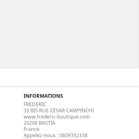
INFORMATIONS
FREDERIC
33 BIS RUE CESAR CAMPINCHI
www.frederic-boutique.com
20200 BASTIA
France
Appelez-nous :
0609352338