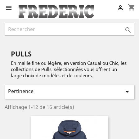
shopping_cart



PULLS
En maille fine ou légère, en version Casual ou Chic, les
collections de Pulls sélectionnées vous offrent un
large choix de modèles et de couleurs.
Pertinence

Affichage 1-12 de 16 article(s)